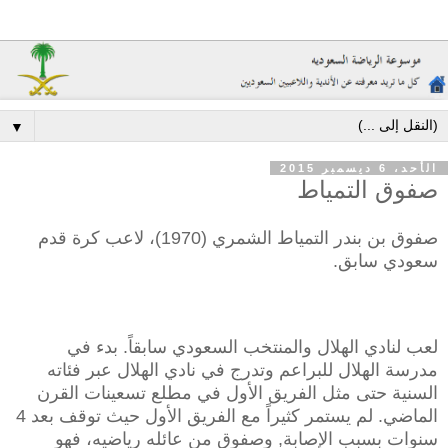
▼
الأحد، 6 ديسمبر 2015
صفوق التمياط
صفوق بن بندر التمياط الشمري (1970)، لاعب كرة قدم
سعودي سابق.
لعب لنادي الهلال والمنتخب السعودي سابقاً. بدء في
مدرسة الهلال للبراعم وتدرج في نادي الهلال عبر فئاته
السنية حتى مثل الفريق الأول في مطلع تسعينات القرن
الماضي. لم يستمر كثيراً مع الفريق الأول حيث توقف بعد 4
سنوات بسبب الإصابة, وصفوق من عائله رياضيه، فهو