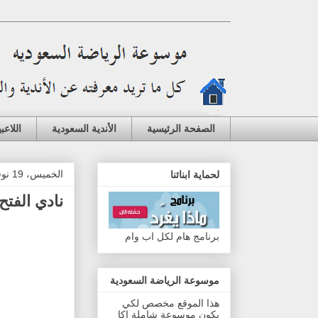
الصفحة الرئيسية
الأندية السعودية
اللاعب
الخميس، 19 نوفمبر 2015
لحماية ابنائنا
نادي الفتح
برنامج هام لكل اب وام
موسوعة الرياضة السعودية
هذا الموقع مخصص لكي
يكون موسوعة شاملة اكا