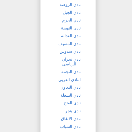
نادي الروضة
نادي الجيل
نادي الحزم
نادي النهضة
نادي العدالة
نادي المصيف
نادي سدوس
نادي نجران
الرياضي
نادي النجمة
النادي العربي
نادي التعاون
نادي الشعلة
نادي الفتح
نادي هجر
نادي الاتفاق
نادي الشباب