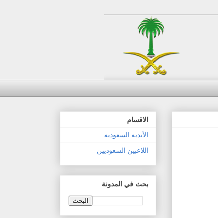
الاقسام
الأندية السعودية
اللاعبين السعوديين
بحث في المدونة