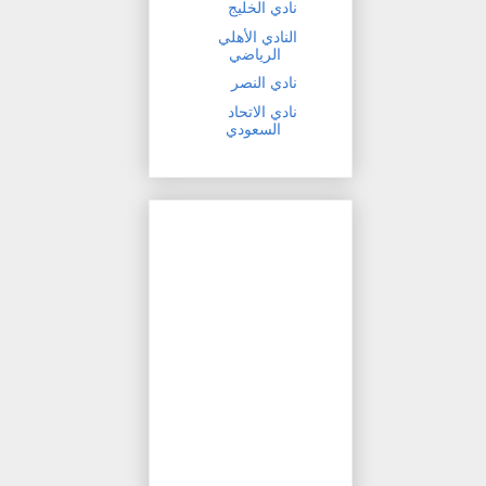
نادي الخليج
النادي الأهلي
الرياضي
نادي النصر
نادي الاتحاد
السعودي