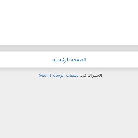
الصفحة الرئيسية
الاشتراك في:
تعليقات الرسالة (Atom)