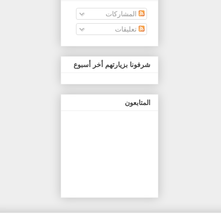
المشاركات
تعليقات
شرفونا بزيارتهم أخر أسبوع
المتابعون