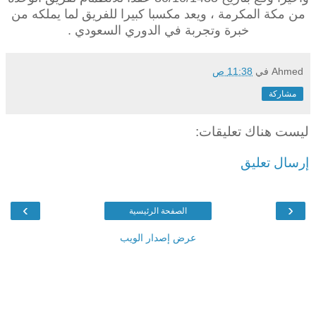
من مكة المكرمة ، ويعد مكسبا كبيرا للفريق لما يملكه من
خبرة وتجربة في الدوري السعودي .
Ahmed
في
11:38 ص
مشاركة
ليست هناك تعليقات:
إرسال تعليق
›
‹
الصفحة الرئيسية
عرض إصدار الويب