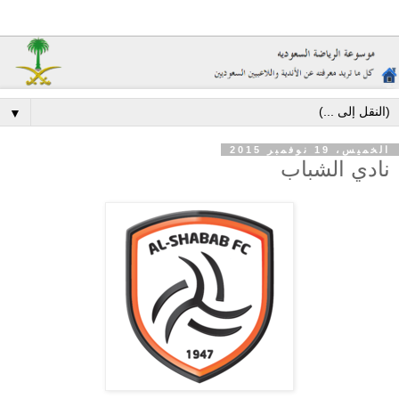
▼
الخميس، 19 نوفمبر 2015
نادي الشباب