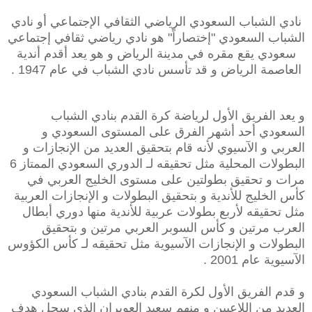
نادي الشباب السعودي الرياضي الثقافي الإجتماعي أو نادي
الشباب السعودي "إختصاراً" هو نادي رياضي ثقافي إجتماعي
سعودي يقع مقره في مدينة الرياض و هو يعد أقدم أندية
العاصمة الرياض و قد تأسس نادي الشباب في عام 1947 .
و يعد الفريق الأول لرياضة كرة القدم بنادي الشباب
السعودي أحد أشهر الفرق على المستوى السعودي و
العربي و الآسيوي لأنه قام بتحقيق العديد من الإنجازات و
البطولات المحلية مثل تحقيقه لـ الدوري السعودي الممتاز 6
مرات و تحقيق بطولتين على مستوى الخليج العربي في
كأس الخليج للأندية و بتحقيق البطولات و الإنجازات العربية
مثل تحقيقه لأربع بطولات عربية للأندية منها دوري أبطال
العرب مرتين و كأس السوبر العربي مرتين و بتحقيق
البطولات و الإنجازات الآسيوية مثل تحقيقه لـ كأس الكؤوس
الآسيوية عام 2001 .
و قدم الفريق الأول لكرة القدم بنادي الشباب السعودي
العديد من اللاعبين و منهم سعيد العويران الذي سجل هدف