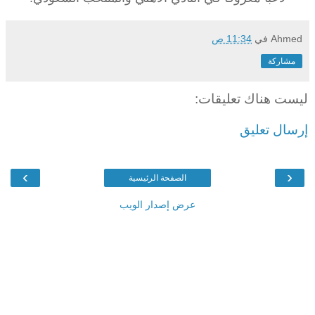
Ahmed
في
11:34 ص
مشاركة
ليست هناك تعليقات:
إرسال تعليق
›
‹
الصفحة الرئيسية
عرض إصدار الويب