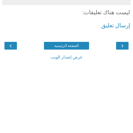
ليست هناك تعليقات:
إرسال تعليق
›
‹
الصفحة الرئيسية
عرض إصدار الويب