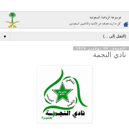
▼
الجمعة، 20 نوفمبر 2015
نادي النجمة